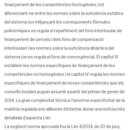
finançament de les competències homogènies, tot
diferenciant-ne entre les normes sobre la suficiència estàtica
del sistema (on mitjançant les corresponents fórmules
polinòmiques es regula el repartiment del fons interinsular de
finançament de serveis i dels fons de compensació
interinsular) i les normes sobre la suficiència dinàmica del
sistema (on es regula el fons de convergència). El capítol III
estableix les normes específiques de finançament de les
competències no homogènies i el capítol IV regula les normes
específiques de finançament de noves competències que els
consells insulars puguin assumir a partir del primer de gener de
2014. La gran complexitat tècnica i l’enorme especificitat de la
matèria regulada ens alliberen d’intentar donar una notícia més
detallada d’aquesta Llei.
La següent norma aprovada fou la Llei 4/2014, de 20 de juny,