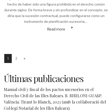
hecho de haber sido una figura prohibida en el derecho común
durante siglos. De forma breve y sin profundizar en el concepto, se
diría que la sucesión contractual, puede configurarse como un
instrumento de planificación sucesoria,…
Read more
1
2
Últimas publicaciones
Manual civil y fiscal de los pactos sucesorios en el
Derecho Civil de las Illes Balears. B. BIBILONI GUASP.
València: Tirant lo Blanch, 2023 (amb la col·laboració del
Col·legi Notarial de les Illes Balears).