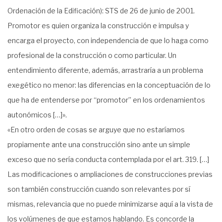
Ordenación de la Edificación): STS de 26 de junio de 2001.
Promotor es quien organiza la construcción e impulsa y
encarga el proyecto, con independencia de que lo haga como
profesional de la construcción o como particular. Un
entendimiento diferente, además, arrastraría a un problema
exegético no menor: las diferencias en la conceptuación de lo
que ha de entenderse por “promotor” en los ordenamientos
autonómicos […]».
«En otro orden de cosas se arguye que no estaríamos
propiamente ante una construcción sino ante un simple
exceso que no sería conducta contemplada por el art. 319. […]
Las modificaciones o ampliaciones de construcciones previas
son también construcción cuando son relevantes por sí
mismas, relevancia que no puede minimizarse aquí a la vista de
los volúmenes de que estamos hablando. Es concorde la