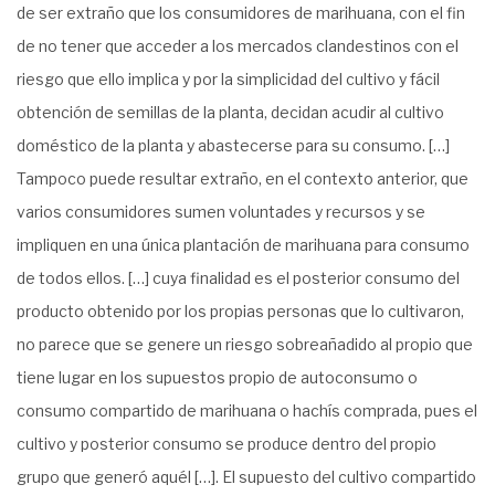
de ser extraño que los consumidores de marihuana, con el fin
de no tener que acceder a los mercados clandestinos con el
riesgo que ello implica y por la simplicidad del cultivo y fácil
obtención de semillas de la planta, decidan acudir al cultivo
doméstico de la planta y abastecerse para su consumo. […]
Tampoco puede resultar extraño, en el contexto anterior, que
varios consumidores sumen voluntades y recursos y se
impliquen en una única plantación de marihuana para consumo
de todos ellos. […] cuya finalidad es el posterior consumo del
producto obtenido por los propias personas que lo cultivaron,
no parece que se genere un riesgo sobreañadido al propio que
tiene lugar en los supuestos propio de autoconsumo o
consumo compartido de marihuana o hachís comprada, pues el
cultivo y posterior consumo se produce dentro del propio
grupo que generó aquél […]. El supuesto del cultivo compartido