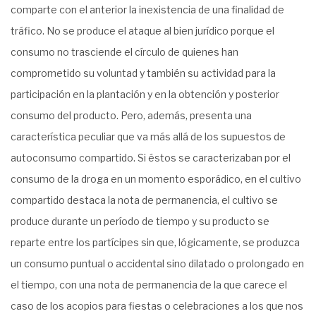
comparte con el anterior la inexistencia de una finalidad de
tráfico. No se produce el ataque al bien jurídico porque el
consumo no trasciende el círculo de quienes han
comprometido su voluntad y también su actividad para la
participación en la plantación y en la obtención y posterior
consumo del producto. Pero, además, presenta una
característica peculiar que va más allá de los supuestos de
autoconsumo compartido. Si éstos se caracterizaban por el
consumo de la droga en un momento esporádico, en el cultivo
compartido destaca la nota de permanencia, el cultivo se
produce durante un período de tiempo y su producto se
reparte entre los partícipes sin que, lógicamente, se produzca
un consumo puntual o accidental sino dilatado o prolongado en
el tiempo, con una nota de permanencia de la que carece el
caso de los acopios para fiestas o celebraciones a los que nos