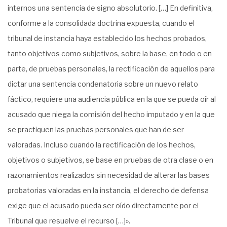
internos una sentencia de signo absolutorio. […] En definitiva,
conforme a la consolidada doctrina expuesta, cuando el
tribunal de instancia haya establecido los hechos probados,
tanto objetivos como subjetivos, sobre la base, en todo o en
parte, de pruebas personales, la rectificación de aquellos para
dictar una sentencia condenatoria sobre un nuevo relato
fáctico, requiere una audiencia pública en la que se pueda oír al
acusado que niega la comisión del hecho imputado y en la que
se practiquen las pruebas personales que han de ser
valoradas. Incluso cuando la rectificación de los hechos,
objetivos o subjetivos, se base en pruebas de otra clase o en
razonamientos realizados sin necesidad de alterar las bases
probatorias valoradas en la instancia, el derecho de defensa
exige que el acusado pueda ser oído directamente por el
Tribunal que resuelve el recurso […]».