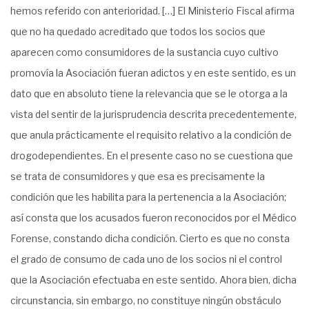
hemos referido con anterioridad. […] El Ministerio Fiscal afirma
que no ha quedado acreditado que todos los socios que
aparecen como consumidores de la sustancia cuyo cultivo
promovía la Asociación fueran adictos y en este sentido, es un
dato que en absoluto tiene la relevancia que se le otorga a la
vista del sentir de la jurisprudencia descrita precedentemente,
que anula prácticamente el requisito relativo a la condición de
drogodependientes. En el presente caso no se cuestiona que
se trata de consumidores y que esa es precisamente la
condición que les habilita para la pertenencia a la Asociación;
así consta que los acusados fueron reconocidos por el Médico
Forense, constando dicha condición. Cierto es que no consta
el grado de consumo de cada uno de los socios ni el control
que la Asociación efectuaba en este sentido. Ahora bien, dicha
circunstancia, sin embargo, no constituye ningún obstáculo