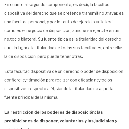
En cuanto al segundo componente, es decir, la facultad
dispositiva del derecho que se pretende transmitir o gravar, es
una facultad personal, y por lo tanto de ejercicio unilateral,
como es el negocio de disposición, aunque se ejercite en un
negocio bilateral. Su fuente típica es la titularidad del derecho
que da lugar a la titularidad de todas sus facultades, entre ellas
la de disposición, pero puede tener otras.
Esta facultad dispositiva de un derecho o poder de disposición
confiere legitimación para realizar con eficacia negocios
dispositivos respecto a él, siendo la titularidad de aquel la
fuente principal de la misma.
La restricción de los poderes de disposición: las
prohibiciones de disponer, voluntarias y las judiciales y