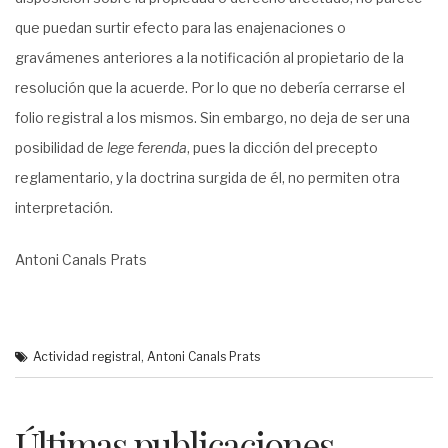
que puedan surtir efecto para las enajenaciones o
gravámenes anteriores a la notificación al propietario de la
resolución que la acuerde. Por lo que no debería cerrarse el
folio registral a los mismos. Sin embargo, no deja de ser una
posibilidad de
lege ferenda
, pues la dicción del precepto
reglamentario, y la doctrina surgida de él, no permiten otra
interpretación.
Antoni Canals Prats
Actividad registral
,
Antoni Canals Prats
Últimas publicaciones