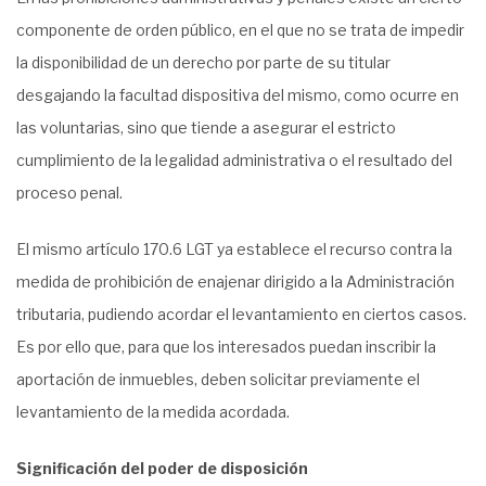
componente de orden público, en el que no se trata de impedir
la disponibilidad de un derecho por parte de su titular
desgajando la facultad dispositiva del mismo, como ocurre en
las voluntarias, sino que tiende a asegurar el estricto
cumplimiento de la legalidad administrativa o el resultado del
proceso penal.
El mismo artículo 170.6 LGT ya establece el recurso contra la
medida de prohibición de enajenar dirigido a la Administración
tributaria, pudiendo acordar el levantamiento en ciertos casos.
Es por ello que, para que los interesados puedan inscribir la
aportación de inmuebles, deben solicitar previamente el
levantamiento de la medida acordada.
Significación del poder de disposición