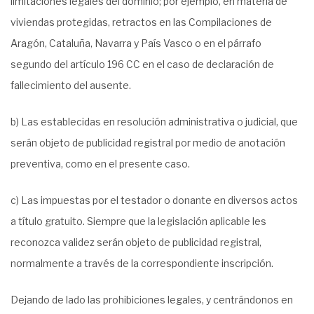
limitaciones legales del dominio; por ejemplo, en materia de
viviendas protegidas, retractos en las Compilaciones de
Aragón, Cataluña, Navarra y País Vasco o en el párrafo
segundo del artículo 196 CC en el caso de declaración de
fallecimiento del ausente.
b) Las establecidas en resolución administrativa o judicial, que
serán objeto de publicidad registral por medio de anotación
preventiva, como en el presente caso.
c) Las impuestas por el testador o donante en diversos actos
a título gratuito. Siempre que la legislación aplicable les
reconozca validez serán objeto de publicidad registral,
normalmente a través de la correspondiente inscripción.
Dejando de lado las prohibiciones legales, y centrándonos en