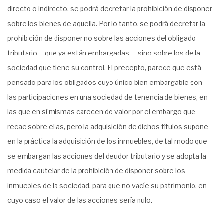
directo o indirecto, se podrá decretar la prohibición de disponer
sobre los bienes de aquella. Por lo tanto, se podrá decretar la
prohibición de disponer no sobre las acciones del obligado
tributario —que ya están embargadas—, sino sobre los de la
sociedad que tiene su control. El precepto, parece que está
pensado para los obligados cuyo único bien embargable son
las participaciones en una sociedad de tenencia de bienes, en
las que en sí mismas carecen de valor por el embargo que
recae sobre ellas, pero la adquisición de dichos títulos supone
en la práctica la adquisición de los inmuebles, de tal modo que
se embargan las acciones del deudor tributario y se adopta la
medida cautelar de la prohibición de disponer sobre los
inmuebles de la sociedad, para que no vacíe su patrimonio, en
cuyo caso el valor de las acciones sería nulo.