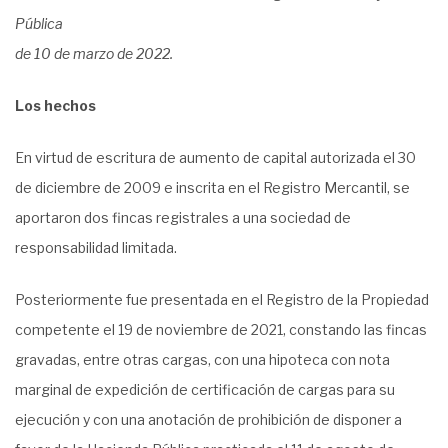
Pública
de 10 de marzo de 2022.
Los hechos
En virtud de escritura de aumento de capital autorizada el 30
de diciembre de 2009 e inscrita en el Registro Mercantil, se
aportaron dos fincas registrales a una sociedad de
responsabilidad limitada.
Posteriormente fue presentada en el Registro de la Propiedad
competente el 19 de noviembre de 2021, constando las fincas
gravadas, entre otras cargas, con una hipoteca con nota
marginal de expedición de certificación de cargas para su
ejecución y con una anotación de prohibición de disponer a