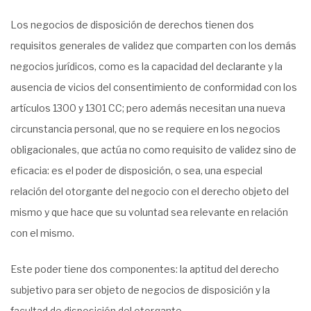
Los negocios de disposición de derechos tienen dos
requisitos generales de validez que comparten con los demás
negocios jurídicos, como es la capacidad del declarante y la
ausencia de vicios del consentimiento de conformidad con los
artículos 1300 y 1301 CC; pero además necesitan una nueva
circunstancia personal, que no se requiere en los negocios
obligacionales, que actúa no como requisito de validez sino de
eficacia: es el poder de disposición, o sea, una especial
relación del otorgante del negocio con el derecho objeto del
mismo y que hace que su voluntad sea relevante en relación
con el mismo.
Este poder tiene dos componentes: la aptitud del derecho
subjetivo para ser objeto de negocios de disposición y la
facultad de disposición del otorgante.