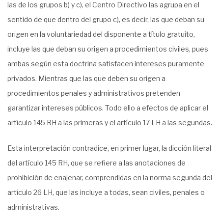
las de los grupos b) y c), el Centro Directivo las agrupa en el
sentido de que dentro del grupo c), es decir, las que deban su
origen en la voluntariedad del disponente a título gratuito,
incluye las que deban su origen a procedimientos civiles, pues
ambas según esta doctrina satisfacen intereses puramente
privados. Mientras que las que deben su origen a
procedimientos penales y administrativos pretenden
garantizar intereses públicos. Todo ello a efectos de aplicar el
artículo 145 RH a las primeras y el artículo 17 LH a las segundas.
Esta interpretación contradice, en primer lugar, la dicción literal
del artículo 145 RH, que se refiere a las anotaciones de
prohibición de enajenar, comprendidas en la norma segunda del
artículo 26 LH, que las incluye a todas, sean civiles, penales o
administrativas.