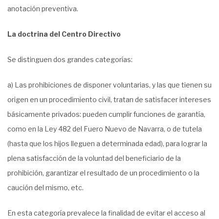
anotación preventiva.
La doctrina del Centro Directivo
Se distinguen dos grandes categorías:
a) Las prohibiciones de disponer voluntarias, y las que tienen su
origen en un procedimiento civil, tratan de satisfacer intereses
básicamente privados: pueden cumplir funciones de garantía,
como en la Ley 482 del Fuero Nuevo de Navarra, o de tutela
(hasta que los hijos lleguen a determinada edad), para lograr la
plena satisfacción de la voluntad del beneficiario de la
prohibición, garantizar el resultado de un procedimiento o la
caución del mismo, etc.
En esta categoría prevalece la finalidad de evitar el acceso al