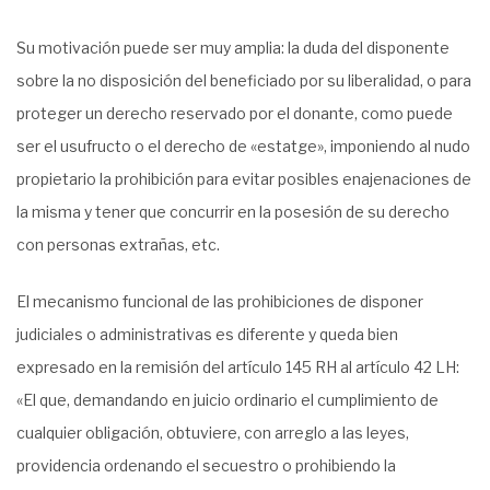
Su motivación puede ser muy amplia: la duda del disponente
sobre la no disposición del beneficiado por su liberalidad, o para
proteger un derecho reservado por el donante, como puede
ser el usufructo o el derecho de «estatge», imponiendo al nudo
propietario la prohibición para evitar posibles enajenaciones de
la misma y tener que concurrir en la posesión de su derecho
con personas extrañas, etc.
El mecanismo funcional de las prohibiciones de disponer
judiciales o administrativas es diferente y queda bien
expresado en la remisión del artículo 145 RH al artículo 42 LH:
«El que, demandando en juicio ordinario el cumplimiento de
cualquier obligación, obtuviere, con arreglo a las leyes,
providencia ordenando el secuestro o prohibiendo la