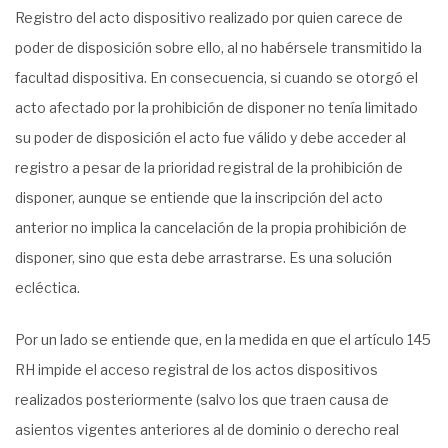
Registro del acto dispositivo realizado por quien carece de
poder de disposición sobre ello, al no habérsele transmitido la
facultad dispositiva. En consecuencia, si cuando se otorgó el
acto afectado por la prohibición de disponer no tenía limitado
su poder de disposición el acto fue válido y debe acceder al
registro a pesar de la prioridad registral de la prohibición de
disponer, aunque se entiende que la inscripción del acto
anterior no implica la cancelación de la propia prohibición de
disponer, sino que esta debe arrastrarse. Es una solución
ecléctica.
Por un lado se entiende que, en la medida en que el artículo 145
RH impide el acceso registral de los actos dispositivos
realizados posteriormente (salvo los que traen causa de
asientos vigentes anteriores al de dominio o derecho real