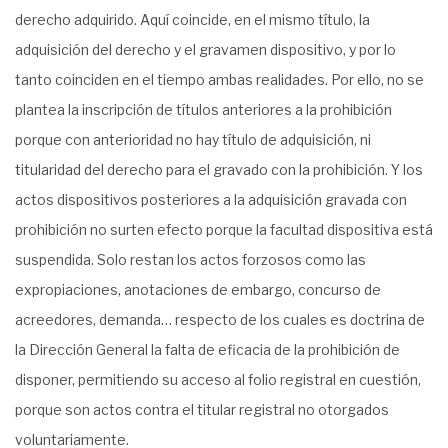
derecho adquirido. Aquí coincide, en el mismo título, la
adquisición del derecho y el gravamen dispositivo, y por lo
tanto coinciden en el tiempo ambas realidades. Por ello, no se
plantea la inscripción de títulos anteriores a la prohibición
porque con anterioridad no hay título de adquisición, ni
titularidad del derecho para el gravado con la prohibición. Y los
actos dispositivos posteriores a la adquisición gravada con
prohibición no surten efecto porque la facultad dispositiva está
suspendida. Solo restan los actos forzosos como las
expropiaciones, anotaciones de embargo, concurso de
acreedores, demanda… respecto de los cuales es doctrina de
la Dirección General la falta de eficacia de la prohibición de
disponer, permitiendo su acceso al folio registral en cuestión,
porque son actos contra el titular registral no otorgados
voluntariamente.