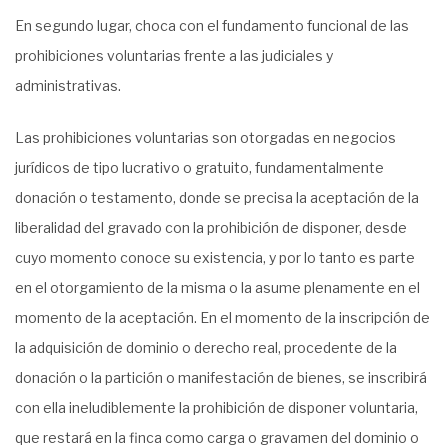
En segundo lugar, choca con el fundamento funcional de las
prohibiciones voluntarias frente a las judiciales y
administrativas.
Las prohibiciones voluntarias son otorgadas en negocios
jurídicos de tipo lucrativo o gratuito, fundamentalmente
donación o testamento, donde se precisa la aceptación de la
liberalidad del gravado con la prohibición de disponer, desde
cuyo momento conoce su existencia, y por lo tanto es parte
en el otorgamiento de la misma o la asume plenamente en el
momento de la aceptación. En el momento de la inscripción de
la adquisición de dominio o derecho real, procedente de la
donación o la partición o manifestación de bienes, se inscribirá
con ella ineludiblemente la prohibición de disponer voluntaria,
que restará en la finca como carga o gravamen del dominio o