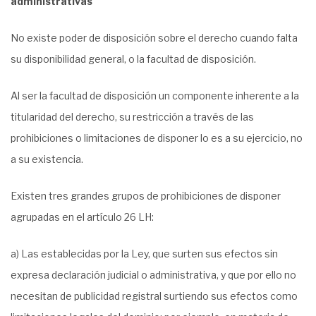
administrativas
No existe poder de disposición sobre el derecho cuando falta
su disponibilidad general, o la facultad de disposición.
Al ser la facultad de disposición un componente inherente a la
titularidad del derecho, su restricción a través de las
prohibiciones o limitaciones de disponer lo es a su ejercicio, no
a su existencia.
Existen tres grandes grupos de prohibiciones de disponer
agrupadas en el artículo 26 LH:
a) Las establecidas por la Ley, que surten sus efectos sin
expresa declaración judicial o administrativa, y que por ello no
necesitan de publicidad registral surtiendo sus efectos como