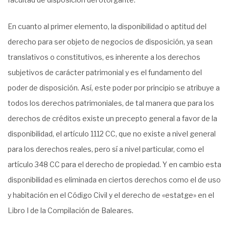
En cuanto al primer elemento, la disponibilidad o aptitud del
derecho para ser objeto de negocios de disposición, ya sean
translativos o constitutivos, es inherente a los derechos
subjetivos de carácter patrimonial y es el fundamento del
poder de disposición. Así, este poder por principio se atribuye a
todos los derechos patrimoniales, de tal manera que para los
derechos de créditos existe un precepto general a favor de la
disponibilidad, el artículo 1112 CC, que no existe a nivel general
para los derechos reales, pero sí a nivel particular, como el
artículo 348 CC para el derecho de propiedad. Y en cambio esta
disponibilidad es eliminada en ciertos derechos como el de uso
y habitación en el Código Civil y el derecho de «estatge» en el
Libro I de la Compilación de Baleares.