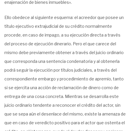
enajenación de bienes inmuebles».
Ello obedece al siguiente esquema: el acreedor que posee un
título ejecutivo extrajudicial de su crédito normalmente
procede, en caso de impago, a su ejecución directa a través
del proceso de ejecución dinerario. Pero el que carece del
mismo debe previamente obtener a través del juicio ordinario
que corresponda una sentencia condenatoria y al obtenerla
podrá seguir la ejecución por títulos judiciales, a través del
correspondiente embargo y procedimiento de apremio, tanto
si se ejercita una acción de reclamación de dinero como de
entrega de una cosa concreta. Mientras se desarrolla este
juicio ordinario tendente a reconocer el crédito del actor, sin
que se sepa aún el desenlace del mismo, existe la amenaza de
que en caso de veredicto positivo para el actor que ostenta el