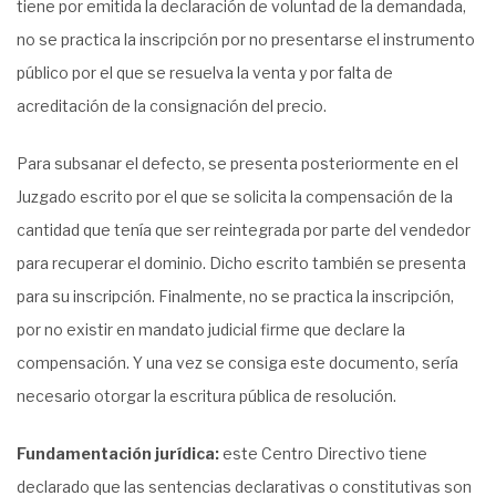
tiene por emitida la declaración de voluntad de la demandada,
no se practica la inscripción por no presentarse el instrumento
público por el que se resuelva la venta y por falta de
acreditación de la consignación del precio.
Para subsanar el defecto, se presenta posteriormente en el
Juzgado escrito por el que se solicita la compensación de la
cantidad que tenía que ser reintegrada por parte del vendedor
para recuperar el dominio. Dicho escrito también se presenta
para su inscripción. Finalmente, no se practica la inscripción,
por no existir en mandato judicial firme que declare la
compensación. Y una vez se consiga este documento, sería
necesario otorgar la escritura pública de resolución.
Fundamentación jurídica:
este Centro Directivo tiene
declarado que las sentencias declarativas o constitutivas son