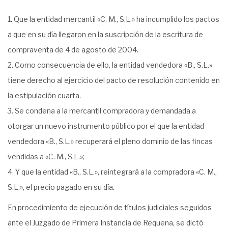
Que la entidad mercantil «C. M., S.L.» ha incumplido los pactos
a que en su día llegaron en la suscripción de la escritura de
compraventa de 4 de agosto de 2004.
Como consecuencia de ello, la entidad vendedora «B., S.L.»
tiene derecho al ejercicio del pacto de resolución contenido en
la estipulación cuarta.
Se condena a la mercantil compradora y demandada a
otorgar un nuevo instrumento público por el que la entidad
vendedora «B., S.L.» recuperará el pleno dominio de las fincas
vendidas a «C. M., S.L.»;
Y que la entidad «B., S.L.», reintegrará a la compradora «C. M.,
S.L.», el precio pagado en su día.
En procedimiento de ejecución de títulos judiciales seguidos
ante el Juzgado de Primera Instancia de Requena, se dictó