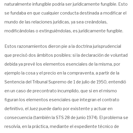
naturalmente infungible podría ser jurídicamente fungible. Esto
se fundaba en que cualquier conducta destinada a modificar el
mundo de las relaciones jurídicas, ya sea creándolas,
modificándolas o extinguiéndolas, es jurídicamente fungible.
Estos razonamientos dieron pie a la doctrina jurisprudencial
que precisó dos ámbitos posibles: si la declaración de voluntad
debida ya prevé los elementos esenciales de la misma, por
ejemplo la cosa y el precio en la compraventa, a partir de la
Sentencia del Tribunal Supremo de 1 de julio de 1950, entendió
en un caso de precontrato incumplido, que si en el mismo
figuran los elementos esenciales que integran el contrato
definitivo, el Juez puede darlo por existente y actuar en
consecuencia (también la STS 28 de junio 1974). El problema se
resolvía, en la práctica, mediante el expediente técnico de