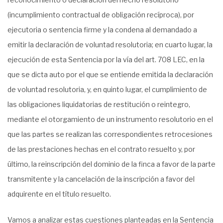
(incumplimiento contractual de obligación recíproca), por
ejecutoria o sentencia firme y la condena al demandado a
emitir la declaración de voluntad resolutoria; en cuarto lugar, la
ejecución de esta Sentencia por la vía del art. 708 LEC, en la
que se dicta auto por el que se entiende emitida la declaración
de voluntad resolutoria, y, en quinto lugar, el cumplimiento de
las obligaciones liquidatorias de restitución o reintegro,
mediante el otorgamiento de un instrumento resolutorio en el
que las partes se realizan las correspondientes retrocesiones
de las prestaciones hechas en el contrato resuelto y, por
último, la reinscripción del dominio de la finca a favor de la parte
transmitente y la cancelación de la inscripción a favor del
adquirente en el título resuelto.
Vamos a analizar estas cuestiones planteadas en la Sentencia