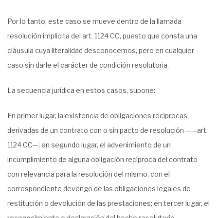
Por lo tanto, este caso se mueve dentro de la llamada
resolución implícita del art. 1124 CC, puesto que consta una
cláusula cuya literalidad desconocemos, pero en cualquier
caso sin darle el carácter de condición resolutoria.
La secuencia jurídica en estos casos, supone:
En primer lugar, la existencia de obligaciones recíprocas
derivadas de un contrato con o sin pacto de resolución ——art.
1124 CC—; en segundo lugar, el advenimiento de un
incumplimiento de alguna obligación recíproca del contrato
con relevancia para la resolución del mismo, con el
correspondiente devengo de las obligaciones legales de
restitución o devolución de las prestaciones; en tercer lugar, el
reconocimiento o declaración del hecho resolutorio