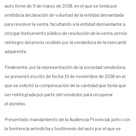
auto firme de 9 de marzo de 2018, en el que se tenía por
emitida la declaración de voluntad de la entidad demandada
para resolver la venta, facultando a la entidad demandante a
otorgar instrumento público de resolución de la venta, previo
reintegro del precio recibido por la vendedora de la mercantil
adquirente.
Finalmente, por la representación de la sociedad vendedora,
se presentó escrito de fecha 19 de noviembre de 2018 en el
que se solicitó la compensación de la cantidad que tenía que
ser reintegrada por parte del vendedor para recuperar
el dominio.
Presentado mandamiento de la Audiencia Provincial, junto con
la Sentencia antedicha y testimonio del auto por el que se