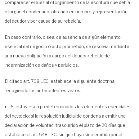
comparecer el Juez al otorgamiento de la escritura que debía
otorgar el condenado, obrando en nombre y representación
del deudor y por causa de su rebeldía.
En caso contrario, o sea, de ausencia de algún elemento
esencial del negocio o acto prometido, se resolvía mediante
una nueva obligación a cargo del deudor rebelde de
indemnización de daños y perjuicios.
El citado art. 708 LEC, establece la siguiente doctrina,
recogiendo los antecedentes vistos:
Si estuviesen predeterminados los elementos esenciales
del negocio: si la resolución judicial de condena a emitir una
declaración de voluntad, trascurrido el plazo de 20 días que
establece el art. 548 LEC, sin que haya sido emitida por el