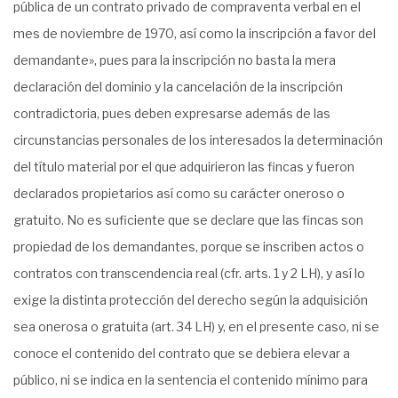
pública de un contrato privado de compraventa verbal en el
mes de noviembre de 1970, así como la inscripción a favor del
demandante», pues para la inscripción no basta la mera
declaración del dominio y la cancelación de la inscripción
contradictoria, pues deben expresarse además de las
circunstancias personales de los interesados la determinación
del título material por el que adquirieron las fincas y fueron
declarados propietarios así como su carácter oneroso o
gratuito. No es suficiente que se declare que las fincas son
propiedad de los demandantes, porque se inscriben actos o
contratos con transcendencia real (cfr. arts. 1 y 2 LH), y así lo
exige la distinta protección del derecho según la adquisición
sea onerosa o gratuita (art. 34 LH) y, en el presente caso, ni se
conoce el contenido del contrato que se debiera elevar a
público, ni se indica en la sentencia el contenido mínimo para