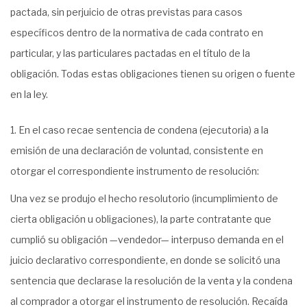
pactada, sin perjuicio de otras previstas para casos
específicos dentro de la normativa de cada contrato en
particular, y las particulares pactadas en el título de la
obligación. Todas estas obligaciones tienen su origen o fuente
en la ley.
En el caso recae sentencia de condena (ejecutoria) a la
emisión de una declaración de voluntad, consistente en
otorgar el correspondiente instrumento de resolución:
Una vez se produjo el hecho resolutorio (incumplimiento de
cierta obligación u obligaciones), la parte contratante que
cumplió su obligación —vendedor— interpuso demanda en el
juicio declarativo correspondiente, en donde se solicitó una
sentencia que declarase la resolución de la venta y la condena
al comprador a otorgar el instrumento de resolución. Recaída