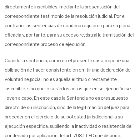
directamente inscribibles, mediante la presentación del
correspondiente testimonio de la resolución judicial. Por el
contrario, las sentencias de condena requieren para su plena
eficacia y, por tanto, para su acceso registral la tramitación del
correspondiente proceso de ejecución.
Cuando la sentencia, como en el presente caso, impone una
obligación de hacer consistente en emitir una declaración de
voluntad negocial, no es aquella el título directamente
inscribible, sino que lo serán los actos que en su ejecución se
lleven a cabo. En este caso la Sentencia no es presupuesto
directo de su inscripción, sino de la legitimación del juez para
proceder en el ejercicio de su potestad jurisdiccional a su
ejecución específica, supliendo la inactividad o resistencia del
condenado por aplicación del art. 708.1 LEC que dispone: