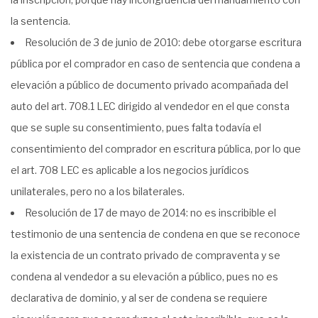
la sentencia.
Resolución de 3 de junio de 2010: debe otorgarse escritura
pública por el comprador en caso de sentencia que condena a
elevación a público de documento privado acompañada del
auto del art. 708.1 LEC dirigido al vendedor en el que consta
que se suple su consentimiento, pues falta todavía el
consentimiento del comprador en escritura pública, por lo que
el art. 708 LEC es aplicable a los negocios jurídicos
unilaterales, pero no a los bilaterales.
Resolución de 17 de mayo de 2014: no es inscribible el
testimonio de una sentencia de condena en que se reconoce
la existencia de un contrato privado de compraventa y se
condena al vendedor a su elevación a público, pues no es
declarativa de dominio, y al ser de condena se requiere