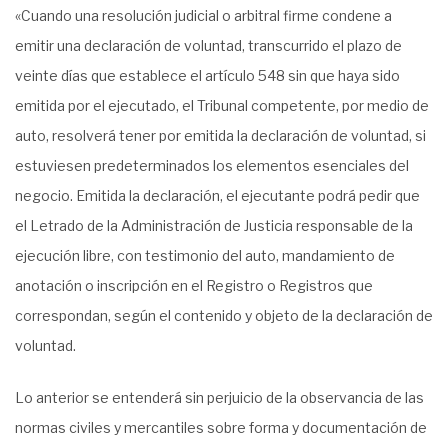
«Cuando una resolución judicial o arbitral firme condene a
emitir una declaración de voluntad, transcurrido el plazo de
veinte días que establece el artículo 548 sin que haya sido
emitida por el ejecutado, el Tribunal competente, por medio de
auto, resolverá tener por emitida la declaración de voluntad, si
estuviesen predeterminados los elementos esenciales del
negocio. Emitida la declaración, el ejecutante podrá pedir que
el Letrado de la Administración de Justicia responsable de la
ejecución libre, con testimonio del auto, mandamiento de
anotación o inscripción en el Registro o Registros que
correspondan, según el contenido y objeto de la declaración de
voluntad.
Lo anterior se entenderá sin perjuicio de la observancia de las
normas civiles y mercantiles sobre forma y documentación de