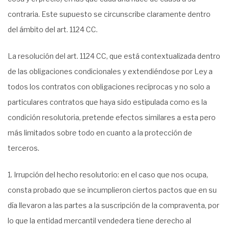
contraria. Este supuesto se circunscribe claramente dentro
del ámbito del art. 1124 CC.
La resolución del art. 1124 CC, que está contextualizada dentro
de las obligaciones condicionales y extendiéndose por Ley a
todos los contratos con obligaciones recíprocas y no solo a
particulares contratos que haya sido estipulada como es la
condición resolutoria, pretende efectos similares a esta pero
más limitados sobre todo en cuanto a la protección de
terceros.
Irrupción del hecho resolutorio: en el caso que nos ocupa,
consta probado que se incumplieron ciertos pactos que en su
día llevaron a las partes a la suscripción de la compraventa, por
lo que la entidad mercantil vendedera tiene derecho al