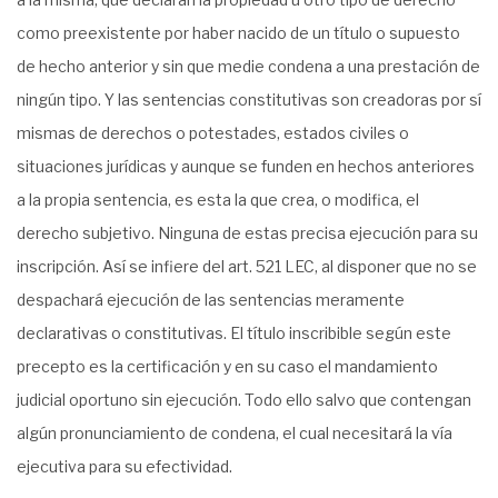
como preexistente por haber nacido de un título o supuesto
de hecho anterior y sin que medie condena a una prestación de
ningún tipo. Y las sentencias constitutivas son creadoras por sí
mismas de derechos o potestades, estados civiles o
situaciones jurídicas y aunque se funden en hechos anteriores
a la propia sentencia, es esta la que crea, o modifica, el
derecho subjetivo. Ninguna de estas precisa ejecución para su
inscripción. Así se infiere del art. 521 LEC, al disponer que no se
despachará ejecución de las sentencias meramente
declarativas o constitutivas. El título inscribible según este
precepto es la certificación y en su caso el mandamiento
judicial oportuno sin ejecución. Todo ello salvo que contengan
algún pronunciamiento de condena, el cual necesitará la vía
ejecutiva para su efectividad.