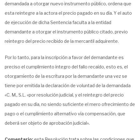
demandada a otorgar nuevo instrumento público, ordena que
esta reintegre a la actora el precio pagado en su día. Y el auto
de ejecución de dicha Sentencia faculta a la entidad
demandante a otorgar el instrumento público citado, previo
reintegro del precio recibido de la mercantil adquirente.
Por lo tanto, para la inscripción a favor del demandante es
preciso el cumplimiento íntegro del fallo recaído, esto es, el
otorgamiento de la escritura por la demandante una vez se
tiene por emitida la declaración de voluntad de la demandada
«C. M., S.L. «por resolución judicial, y el reintegro del precio
pagado en su día, no siendo suficiente el mero ofrecimiento de
pago o el cumplimiento alternativo vía compensación, que
deberá ser objeto de aprobación judicial».
Comentario:
esta Resolución trata sobre las condiciones que