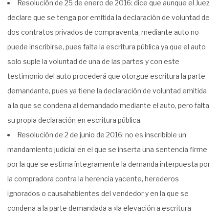
Resolución de 25 de enero de 2016: dice que aunque el Juez
declare que se tenga por emitida la declaración de voluntad de
dos contratos privados de compraventa, mediante auto no
puede inscribirse, pues falta la escritura pública ya que el auto
solo suple la voluntad de una de las partes y con este
testimonio del auto procederá que otorgue escritura la parte
demandante, pues ya tiene la declaración de voluntad emitida
a la que se condena al demandado mediante el auto, pero falta
su propia declaración en escritura pública.
Resolución de 2 de junio de 2016: no es inscribible un
mandamiento judicial en el que se inserta una sentencia firme
por la que se estima íntegramente la demanda interpuesta por
la compradora contra la herencia yacente, herederos
ignorados o causahabientes del vendedor y en la que se
condena a la parte demandada a «la elevación a escritura