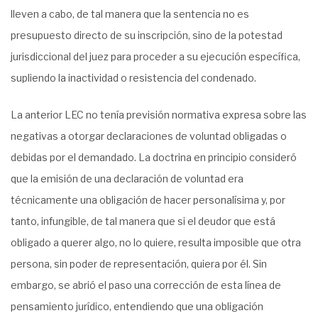
lleven a cabo, de tal manera que la sentencia no es
presupuesto directo de su inscripción, sino de la potestad
jurisdiccional del juez para proceder a su ejecución específica,
supliendo la inactividad o resistencia del condenado.
La anterior LEC no tenía previsión normativa expresa sobre las
negativas a otorgar declaraciones de voluntad obligadas o
debidas por el demandado. La doctrina en principio consideró
que la emisión de una declaración de voluntad era
técnicamente una obligación de hacer personalísima y, por
tanto, infungible, de tal manera que si el deudor que está
obligado a querer algo, no lo quiere, resulta imposible que otra
persona, sin poder de representación, quiera por él. Sin
embargo, se abrió el paso una corrección de esta línea de
pensamiento jurídico, entendiendo que una obligación