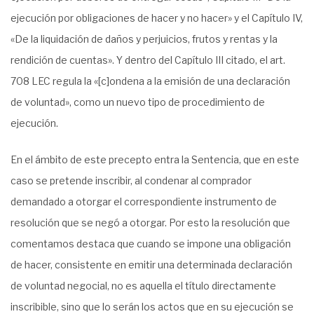
ejecución por obligaciones de hacer y no hacer» y el Capítulo IV,
«De la liquidación de daños y perjuicios, frutos y rentas y la
rendición de cuentas». Y dentro del Capítulo III citado, el art.
708 LEC regula la «[c]ondena a la emisión de una declaración
de voluntad», como un nuevo tipo de procedimiento de
ejecución.
En el ámbito de este precepto entra la Sentencia, que en este
caso se pretende inscribir, al condenar al comprador
demandado a otorgar el correspondiente instrumento de
resolución que se negó a otorgar. Por esto la resolución que
comentamos destaca que cuando se impone una obligación
de hacer, consistente en emitir una determinada declaración
de voluntad negocial, no es aquella el título directamente
inscribible, sino que lo serán los actos que en su ejecución se