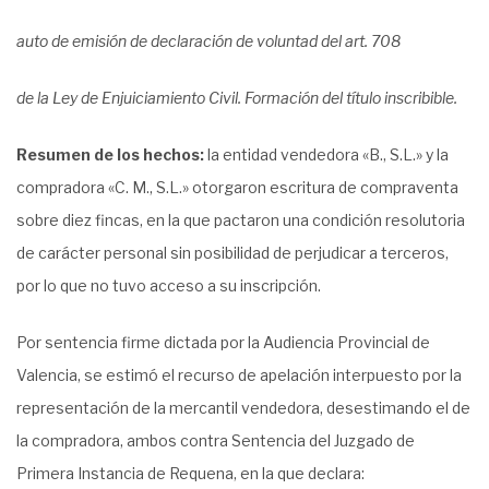
auto de emisión de declaración de voluntad del art. 708
de la Ley de Enjuiciamiento Civil. Formación del título inscribible.
Resumen de los hechos:
la entidad vendedora «B., S.L.» y la
compradora «C. M., S.L.» otorgaron escritura de compraventa
sobre diez fincas, en la que pactaron una condición resolutoria
de carácter personal sin posibilidad de perjudicar a terceros,
por lo que no tuvo acceso a su inscripción.
Por sentencia firme dictada por la Audiencia Provincial de
Valencia, se estimó el recurso de apelación interpuesto por la
representación de la mercantil vendedora, desestimando el de
la compradora, ambos contra Sentencia del Juzgado de
Primera Instancia de Requena, en la que declara: