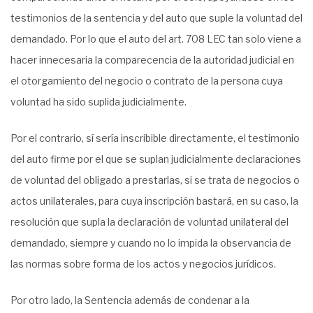
testimonios de la sentencia y del auto que suple la voluntad del
demandado. Por lo que el auto del art. 708 LEC tan solo viene a
hacer innecesaria la comparecencia de la autoridad judicial en
el otorgamiento del negocio o contrato de la persona cuya
voluntad ha sido suplida judicialmente.
Por el contrario, sí sería inscribible directamente, el testimonio
del auto firme por el que se suplan judicialmente declaraciones
de voluntad del obligado a prestarlas, si se trata de negocios o
actos unilaterales, para cuya inscripción bastará, en su caso, la
resolución que supla la declaración de voluntad unilateral del
demandado, siempre y cuando no lo impida la observancia de
las normas sobre forma de los actos y negocios jurídicos.
Por otro lado, la Sentencia además de condenar a la