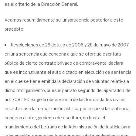
es el criterio de la Dirección General.
Veamos resumidamente su jurisprudencia posterior a este
precepto:
Resoluciones de 29 de julio de 2006 y 28 de mayo de 2007:
en una sentencia que condena a que se otorgue escritura
pública de cierto contrato privado de compraventa, declara
que es incongruente el auto dictado en ejecución de sentencia
en el que se tiene emitida la declaración de voluntad relativa a
dicho otorgamiento, pues el párrafo segundo del apartado 1 del
art. 708 LEC exige la observancia de las formalidades civiles,
en este caso la formalización pública, por lo que si la sentencia
condena al otorgamiento de escritura, no basta el
mandamiento del Letrado de la Administración de Justicia para
la inscripción, porque hay incongruencia del mandamiento con