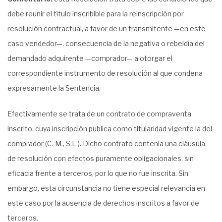
debe reunir el título inscribible para la reinscripción por
resolución contractual, a favor de un transmitente —en este
caso vendedor—, consecuencia de la negativa o rebeldía del
demandado adquirente —comprador— a otorgar el
correspondiente instrumento de resolución al que condena
expresamente la Sentencia.
Efectivamente se trata de un contrato de compraventa
inscrito, cuya inscripción publica como titularidad vigente la del
comprador (C. M., S.L.). Dicho contrato contenía una cláusula
de resolución con efectos puramente obligacionales, sin
eficacia frente a terceros, por lo que no fue inscrita. Sin
embargo, esta circunstancia no tiene especial relevancia en
este caso por la ausencia de derechos inscritos a favor de
terceros.