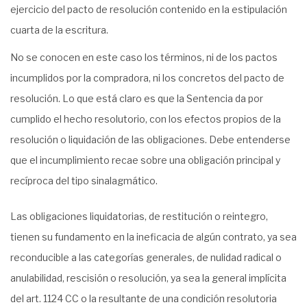
ejercicio del pacto de resolución contenido en la estipulación
cuarta de la escritura.
No se conocen en este caso los términos, ni de los pactos
incumplidos por la compradora, ni los concretos del pacto de
resolución. Lo que está claro es que la Sentencia da por
cumplido el hecho resolutorio, con los efectos propios de la
resolución o liquidación de las obligaciones. Debe entenderse
que el incumplimiento recae sobre una obligación principal y
recíproca del tipo sinalagmático.
Las obligaciones liquidatorias, de restitución o reintegro,
tienen su fundamento en la ineficacia de algún contrato, ya sea
reconducible a las categorías generales, de nulidad radical o
anulabilidad, rescisión o resolución, ya sea la general implícita
del art. 1124 CC o la resultante de una condición resolutoria