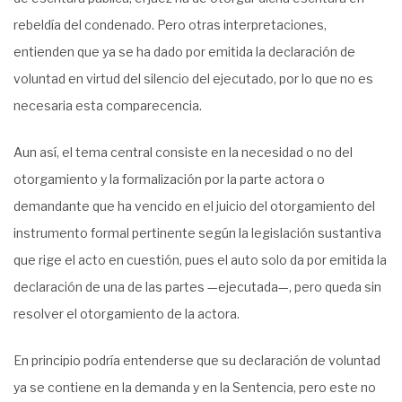
rebeldía del condenado. Pero otras interpretaciones,
entienden que ya se ha dado por emitida la declaración de
voluntad en virtud del silencio del ejecutado, por lo que no es
necesaria esta comparecencia.
Aun así, el tema central consiste en la necesidad o no del
otorgamiento y la formalización por la parte actora o
demandante que ha vencido en el juicio del otorgamiento del
instrumento formal pertinente según la legislación sustantiva
que rige el acto en cuestión, pues el auto solo da por emitida la
declaración de una de las partes —ejecutada—, pero queda sin
resolver el otorgamiento de la actora.
En principio podría entenderse que su declaración de voluntad
ya se contiene en la demanda y en la Sentencia, pero este no