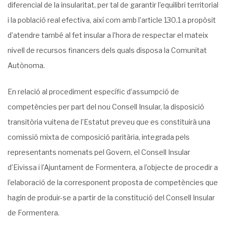
diferencial de la insularitat, per tal de garantir l’equilibri territorial
i la població real efectiva, així com amb l’article 130.1 a propòsit
d’atendre també al fet insular a l’hora de respectar el mateix
nivell de recursos financers dels quals disposa la Comunitat
Autònoma.
En relació al procediment específic d’assumpció de
competències per part del nou Consell Insular, la disposició
transitòria vuitena de l’Estatut preveu que es constituirà una
comissió mixta de composició paritària, integrada pels
representants nomenats pel Govern, el Consell Insular
d’Eivissa i l’Ajuntament de Formentera, a l’objecte de procedir a
l’elaboració de la corresponent proposta de competències que
hagin de produir-se a partir de la constitució del Consell Insular
de Formentera.