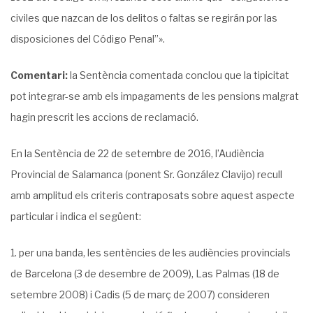
civiles que nazcan de los delitos o faltas se regirán por las
disposiciones del Código Penal”».
Comentari:
la Sentència comentada conclou que la tipicitat
pot integrar-se amb els impagaments de les pensions malgrat
hagin prescrit les accions de reclamació.
En la Sentència de 22 de setembre de 2016, l’Audiència
Provincial de Salamanca (ponent Sr. González Clavijo) recull
amb amplitud els criteris contraposats sobre aquest aspecte
particular i indica el següent:
per una banda, les sentències de les audiències provincials
de Barcelona (3 de desembre de 2009), Las Palmas (18 de
setembre 2008) i Cadis (5 de març de 2007) consideren