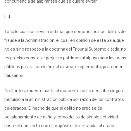
concurrencia de aspirantes que se quiere evitar.
[…]
Todo lo cual nos lleva a estimar que cometió los dos delitos de
fraude a la Administración, el cual, en opinión de esta Sala, que
no es sino respeto a la doctrina del Tribunal Supremo citada, no
es preciso constatar perjuicio patrimonial alguno para las arcas
públicas para la comisión del mismo, simplemente, pretender
causarlo».
4. «Con lo expuesto hasta el momento no se describe ningún
perjuicio a la administración pública por razón de los contratos
celebrados. El hecho de que el delito no precise de
ocasionamiento de daño y como delito de simple actividad
baste el concierto con el propósito de defraudar al erario