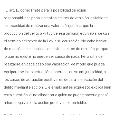
«El art. 11, como límite para la posibilidad de exigir
responsabilidad penal en estos delitos de omisión, establece
la necesidad de realizar una valoración jurídica: que la
producción del delito a virtud de esa omisión equivalga, según
el sentido del texto de la Ley, a su causación. No cabe hablar
de relación de causalidad en estos delitos de omisión, porque
lo que no existe no puede ser causa de nada. Pero sí ha de
realizarse en cada caso esa valoración, de modo que pueda
equipararse la no actuación esperada, en su antijuridicidad, a
los casos de actuación positiva, es decir, a la ejecución del
delito mediante acción. El ejemplo antes expuesto explica bien
esta cuestión: el no alimentar a quien no puede hacerlo por sí
mismo equivale a la acción positiva de homicidio.