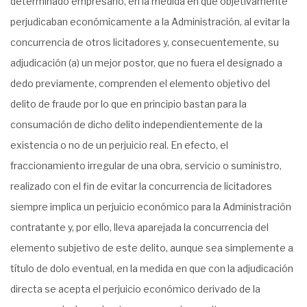
determinado empresario, en la medida en que objetivamente
perjudicaban económicamente a la Administración, al evitar la
concurrencia de otros licitadores y, consecuentemente, su
adjudicación (a) un mejor postor, que no fuera el designado a
dedo previamente, comprenden el elemento objetivo del
delito de fraude por lo que en principio bastan para la
consumación de dicho delito independientemente de la
existencia o no de un perjuicio real. En efecto, el
fraccionamiento irregular de una obra, servicio o suministro,
realizado con el fin de evitar la concurrencia de licitadores
siempre implica un perjuicio económico para la Administración
contratante y, por ello, lleva aparejada la concurrencia del
elemento subjetivo de este delito, aunque sea simplemente a
título de dolo eventual, en la medida en que con la adjudicación
directa se acepta el perjuicio económico derivado de la