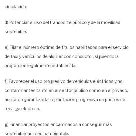
circulación.
d) Potenciar el uso del transporte público y de la movilidad
sostenible.
e) Fijar el número óptimo de títulos habilitados para el servicio
de taxi y vehículos de alquiler con conductor, siguiendo la
proporción legalmente establecida.
f) Favorecer el uso progresivo de vehículos eléctricos y no
contaminantes tanto en el sector público como en el privado,
así como garantizar la implantación progresiva de puntos de
recarga eléctrica.
g) Financiar proyectos encaminados a conseguir más
sostenibilidad medioambiental».