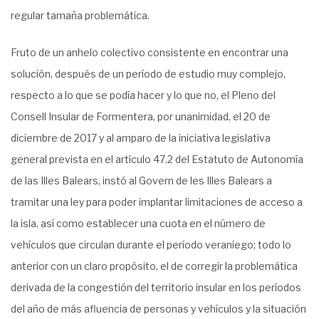
regular tamaña problemática.
Fruto de un anhelo colectivo consistente en encontrar una
solución, después de un período de estudio muy complejo,
respecto a lo que se podía hacer y lo que no, el Pleno del
Consell Insular de Formentera, por unanimidad, el 20 de
diciembre de 2017 y al amparo de la iniciativa legislativa
general prevista en el artículo 47.2 del Estatuto de Autonomía
de las Illes Balears, instó al Govern de les Illes Balears a
tramitar una ley para poder implantar limitaciones de acceso a
la isla, así como establecer una cuota en el número de
vehículos que circulan durante el período veraniego; todo lo
anterior con un claro propósito, el de corregir la problemática
derivada de la congestión del territorio insular en los períodos
del año de más afluencia de personas y vehículos y la situación