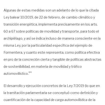
Algunas de estas medidas son un adelanto de lo que la citada
Ley balear 10/2019, de 22 de febrero, de cambio climático y
transición energética, implementa precisamente en los arts.
60 a 67 sobre políticas de movilidad y transporte, para todo el
archipiélago, y así se indica incluso de manera consciente en la
misma Ley, por la particularidad específica del ejemplo de
Formentera, y cuanto este representa, como política efectiva
en pro de la concreción cierta y tangible de políticas abstractas
de sostenibilidad, en materia de movilidad y tráfico
[12]
automovilístico.
El desarrollo y ejecución concretos de la Ley 7/2019 (lo que en
la tramitación parlamentaria se conceptuó como definición y
cuantificación de la
capacidad de carga automovilística
de la