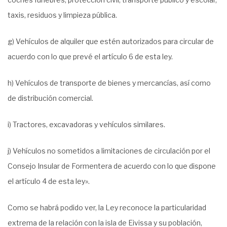
taxis, residuos y limpieza pública.
g) Vehículos de alquiler que estén autorizados para circular de
acuerdo con lo que prevé el artículo 6 de esta ley.
h) Vehículos de transporte de bienes y mercancías, así como
de distribución comercial.
i) Tractores, excavadoras y vehículos similares.
j) Vehículos no sometidos a limitaciones de circulación por el
Consejo Insular de Formentera de acuerdo con lo que dispone
el artículo 4 de esta ley».
Como se habrá podido ver, la Ley reconoce la particularidad
extrema de la relación con la isla de Eivissa y su población,