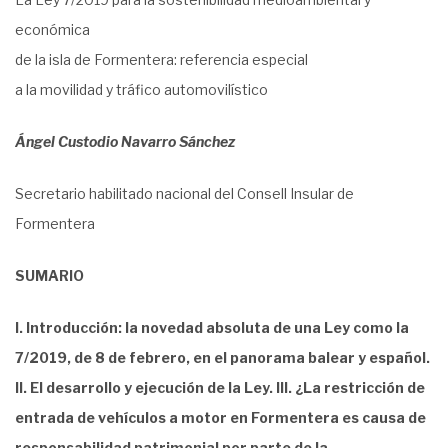
económica
de la isla de Formentera: referencia especial
a la movilidad y tráfico automovilístico
Ángel Custodio Navarro Sánchez
Secretario habilitado nacional del Consell Insular de
Formentera
SUMARIO
I. Introducción: la novedad absoluta de una Ley como la
7/2019, de 8 de febrero, en el panorama balear y español.
II. El desarrollo y ejecución de la Ley. III. ¿La restricción de
entrada de vehículos a motor en Formentera es causa de
responsabilidad patrimonial por parte de la