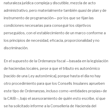
naturaleza jurídica compleja y discutible, mezcla de acto
administrativo, pero materialmente también
quasi
de plan y de
instrumento de programación— por los que se fijan las
condiciones necesarias para conseguir los objetivos
perseguidos, con el establecimiento de un marco conforme a
los principios de necesidad, eficacia, proporcionalidad y no
discriminación.
En el supuesto de la Ordenanza fiscal —basada en la legislación
de haciendas locales, pese a que el tributo es autonómico
[nacido de una Ley autonómica], porque hasta el día no hay
otro procedimiento para que los Consells Insulares aprueben
este tipo de Ordenanzas, incluso como «entidades propias» de
la CAIB—, bajo el asesoramiento de quién esto escribe, sí que
se ha solicitado informe a la Conselleria de Hacienda del