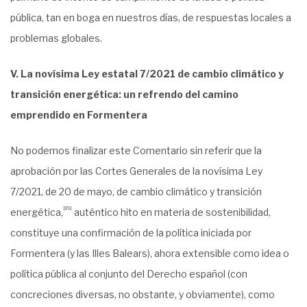
pública, tan en boga en nuestros días, de respuestas locales a
problemas globales.
V. La novísima Ley estatal 7/2021 de cambio climático y
transición energética: un refrendo del camino
emprendido en Formentera
No podemos finalizar este Comentario sin referir que la
aprobación por las Cortes Generales de la novísima Ley
7/2021, de 20 de mayo, de cambio climático y transición
[19]
energética,
auténtico hito en materia de sostenibilidad,
constituye una confirmación de la política iniciada por
Formentera (y las Illes Balears), ahora extensible como idea o
política pública al conjunto del Derecho español (con
concreciones diversas, no obstante, y obviamente), como