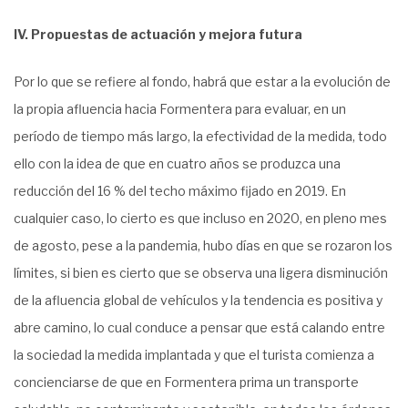
IV. Propuestas de actuación y mejora futura
Por lo que se refiere al fondo, habrá que estar a la evolución de
la propia afluencia hacia Formentera para evaluar, en un
período de tiempo más largo, la efectividad de la medida, todo
ello con la idea de que en cuatro años se produzca una
reducción del 16 % del techo máximo fijado en 2019. En
cualquier caso, lo cierto es que incluso en 2020, en pleno mes
de agosto, pese a la pandemia, hubo días en que se rozaron los
límites, si bien es cierto que se observa una ligera disminución
de la afluencia global de vehículos y la tendencia es positiva y
abre camino, lo cual conduce a pensar que está calando entre
la sociedad la medida implantada y que el turista comienza a
concienciarse de que en Formentera prima un transporte