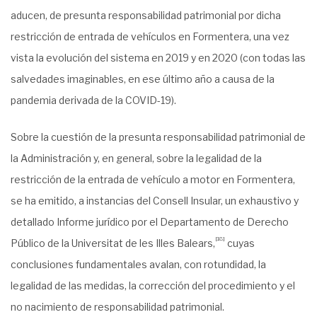
aducen, de presunta responsabilidad patrimonial por dicha
restricción de entrada de vehículos en Formentera, una vez
vista la evolución del sistema en 2019 y en 2020 (con todas las
salvedades imaginables, en ese último año a causa de la
pandemia derivada de la COVID-19).
Sobre la cuestión de la presunta responsabilidad patrimonial de
la Administración y, en general, sobre la legalidad de la
restricción de la entrada de vehículo a motor en Formentera,
se ha emitido, a instancias del Consell Insular, un exhaustivo y
detallado Informe jurídico por el Departamento de Derecho
[18]
Público de la Universitat de les Illes Balears,
cuyas
conclusiones fundamentales avalan, con rotundidad, la
legalidad de las medidas, la corrección del procedimiento y el
no nacimiento de responsabilidad patrimonial.