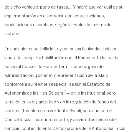
de dicho vehículo; pago de tasas…. Y habrá que ver cuál es su
implementación en el porvenir, con actualizaciones,
modulaciones o cambios, según la evolución misma del
sistema.
En cualquier caso, brilla la Ley por su particularidad jurídica
innata: la completa habilitación que el Parlamento balear ha
hecho al Consell de Formentera —como órgano de
administración, gobierno y representación de la isla, y
conforme a su régimen especial, según el Estatuto de
[9]
Autonomía de las Illes Balears
— en lo institucional, pero
también en lo organizativo y en la regulación de fondo del
sistema (también en la vertiente fiscal), para que sea el
Consell Insular, autónomamente, y en virtud asimismo del
principio contenido en la Carta Europea de la Autonomía Local