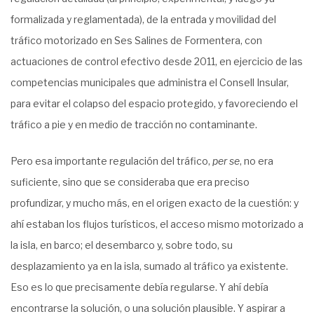
formalizada y reglamentada), de la entrada y movilidad del
tráfico motorizado en Ses Salines de Formentera, con
actuaciones de control efectivo desde 2011, en ejercicio de las
competencias municipales que administra el Consell Insular,
para evitar el colapso del espacio protegido, y favoreciendo el
tráfico a pie y en medio de tracción no contaminante.
Pero esa importante regulación del tráfico,
per se
, no era
suficiente, sino que se consideraba que era preciso
profundizar, y mucho más, en el origen exacto de la cuestión: y
ahí estaban los flujos turísticos, el acceso mismo motorizado a
la isla, en barco; el desembarco y, sobre todo, su
desplazamiento ya en la isla, sumado al tráfico ya existente.
Eso es lo que precisamente debía regularse. Y ahí debía
encontrarse la solución, o una solución plausible. Y aspirar a