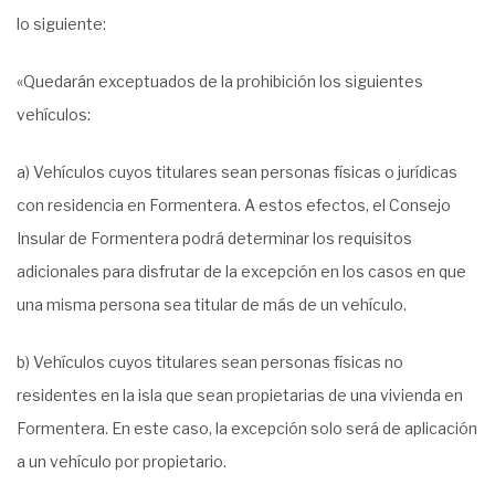
lo siguiente:
«Quedarán exceptuados de la prohibición los siguientes
vehículos:
a) Vehículos cuyos titulares sean personas físicas o jurídicas
con residencia en Formentera. A estos efectos, el Consejo
Insular de Formentera podrá determinar los requisitos
adicionales para disfrutar de la excepción en los casos en que
una misma persona sea titular de más de un vehículo.
b) Vehículos cuyos titulares sean personas físicas no
residentes en la isla que sean propietarias de una vivienda en
Formentera. En este caso, la excepción solo será de aplicación
a un vehículo por propietario.