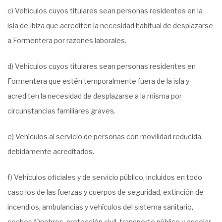
c) Vehículos cuyos titulares sean personas residentes en la
isla de Ibiza que acrediten la necesidad habitual de desplazarse
a Formentera por razones laborales.
d) Vehículos cuyos titulares sean personas residentes en
Formentera que estén temporalmente fuera de la isla y
acrediten la necesidad de desplazarse a la misma por
circunstancias familiares graves.
e) Vehículos al servicio de personas con movilidad reducida,
debidamente acreditados.
f) Vehículos oficiales y de servicio público, incluidos en todo
caso los de las fuerzas y cuerpos de seguridad, extinción de
incendios, ambulancias y vehículos del sistema sanitario,
coches fúnebres, protección civil, transporte público y escolar,