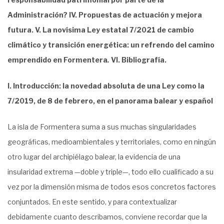
Administración? IV. Propuestas de actuación y mejora
futura. V. La novísima Ley estatal 7/2021 de cambio
climático y transición energética: un refrendo del camino
emprendido en Formentera
.
VI. Bibliografía.
I. Introducción: la novedad absoluta de una Ley como la
7/2019, de 8 de febrero, en el panorama balear y español
La isla de Formentera suma a sus muchas singularidades
geográficas, medioambientales y territoriales, como en ningún
otro lugar del archipiélago balear, la evidencia de una
insularidad extrema —doble y triple—, todo ello cualificado a su
vez por la dimensión misma de todos esos concretos factores
conjuntados. En este sentido, y para contextualizar
debidamente cuanto describamos, conviene recordar que la