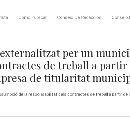
ista
Cómo Publicar
Consejo De Redacción
Consejo E
 externalitzat per un munici
ntractes de treball a partir
presa de titularitat munici
assumpció de la responsabilitat dels contractes de treball a partir de