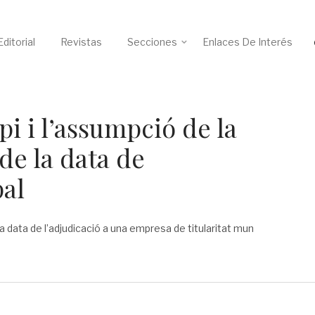
ditorial
Revistas
Secciones
Enlaces De Interés
pi i l’assumpció de la
 de la data de
pal
 la data de l’adjudicació a una empresa de titularitat mun