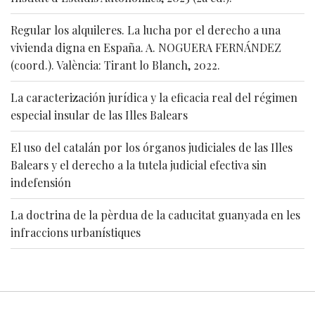
Regular los alquileres. La lucha por el derecho a una
vivienda digna en España. A. NOGUERA FERNÁNDEZ
(coord.). València: Tirant lo Blanch, 2022.
La caracterización jurídica y la eficacia real del régimen
especial insular de las Illes Balears
El uso del catalán por los órganos judiciales de las Illes
Balears y el derecho a la tutela judicial efectiva sin
indefensión
La doctrina de la pèrdua de la caducitat guanyada en les
infraccions urbanístiques