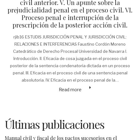
civil anterior. V. Un apunte sobre la
prejudicialidad penal en el proceso civil. VI.
Proceso penal e interrupción de la
prescripción de la posterior acción civil.
rjib16 ESTUDIS JURISDICCIÓN PENAL Y JURISDICCIÓN CIVIL:
RELACIONES E INTERFERENCIAS Faustino Cordón Moreno
Catedrático de Derecho Procesal Universidad de Navarra I.
Introducción. II. Eficacia de cosa juzgada en el proceso civil
posterior de la sentencia condenatoria dictada en un proceso
penal. III. Eficacia en el proceso civil de una sentencia penal
absolutoria. IV. Eficacia en el proceso penal de la…
Read more
Últimas publicaciones
Manual civil y fiscal de los pactos sucesorios en el