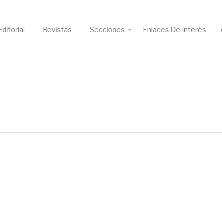
ditorial
Revistas
Secciones
Enlaces De Interés