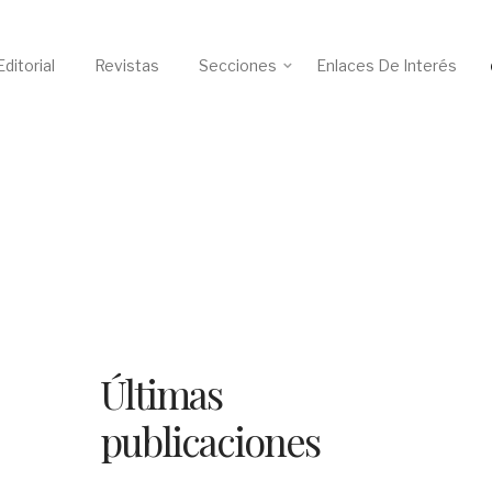
ditorial
Revistas
Secciones
Enlaces De Interés
Últimas
publicaciones