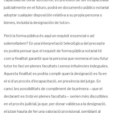
judicialmente en el futuro, podrá en documento público notarial
adoptar cualquier disposición relativa a su propia persona o
bienes, incluida la designación de tutor».
Però la forma pública és aquí un requisit essencial o
ad
solemnitatem
? En una interpretació teleològica del precepte
es podria pensar que el requisit de forma pública notarial té
com a finalitat garantir que la persona que nomena el seu futur
tutor ho faci en plenes facultats i sense influències indegudes.
Aquesta finalitat es podria complir quan la designació es fa en
el si d’un procés d’incapacitació, en presència del jutge. En
canvi, les possibilitats de compliment de la primera —que el
declarant es trobi en plenes facultats— serien més discutibles
en el procés judicial, ja que, per donar validesa a la designació,
el jutge hauria de fer una valoració provisional, semblant al