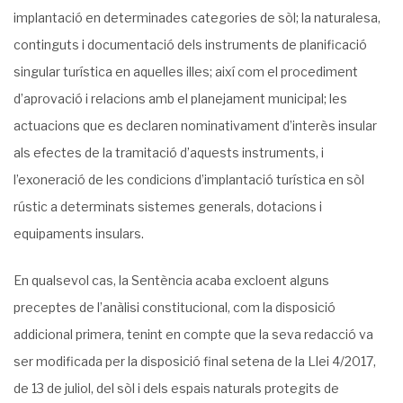
implantació en determinades categories de sòl; la naturalesa,
continguts i documentació dels instruments de planificació
singular turística en aquelles illes; així com el procediment
d’aprovació i relacions amb el planejament municipal; les
actuacions que es declaren nominativament d’interès insular
als efectes de la tramitació d’aquests instruments, i
l’exoneració de les condicions d’implantació turística en sòl
rústic a determinats sistemes generals, dotacions i
equipaments insulars.
En qualsevol cas, la Sentència acaba excloent alguns
preceptes de l’anàlisi constitucional, com la disposició
addicional primera, tenint en compte que la seva redacció va
ser modificada per la disposició final setena de la Llei 4/2017,
de 13 de juliol, del sòl i dels espais naturals protegits de