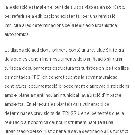
la legislació estatal en el punt dels usos viables en sòl rústic,
per referir-se a edificacions existents i per una remissió
implícita a les determinacions de la legislació urbanística
autonòmica.
La disposició addicional primera conté una regulació integral
dels que es denominen instruments de planificació singular
turística d’equipaments estructurants turístics en les tres illes
esmentades (IPS), en concret quant a la seva naturalesa,
continguts, documentació, procediment d’aprovació, relacions
amb el planejament insular i municipal i avaluació d’impacte
ambiental. En el recurs es plantejava la vulneració de
determinades previsions del TRLSRU, en el benentès que la
regulació autonòmica del nou instrument habilita a una
urbanització del sòl rústic per a la seva destinació a ús turístic;