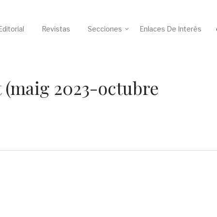
ditorial
Revistas
Secciones
Enlaces De Interés
t (maig 2023-octubre